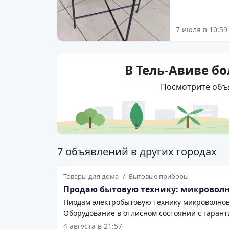
7 июля в 10:59
В Тель-Авиве б
Посмотрите объя
7 объявлений в других городах
Товары для дома
Бытовые приборы
Продаю бытовую технику: микроволн
Пиодам электробытовую технику микроволновки
Оборудование в отлисном состоянии с гарант
4 августа в 21:57