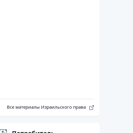
Все материалы Израильского права