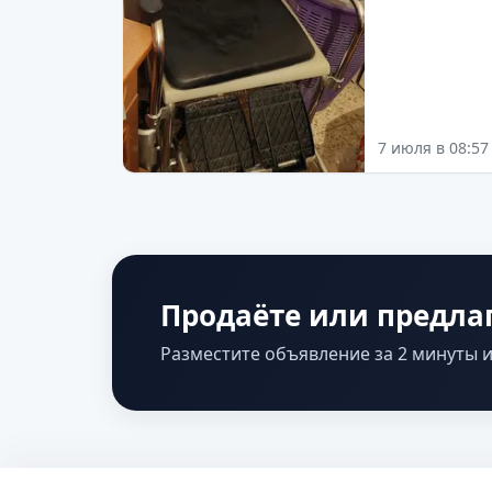
7 июля в 08:57
Продаёте или предлаг
Разместите объявление за 2 минуты и