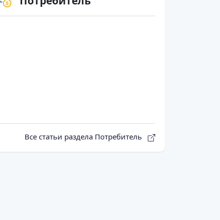
Потребитель
Все статьи раздела Потребитель