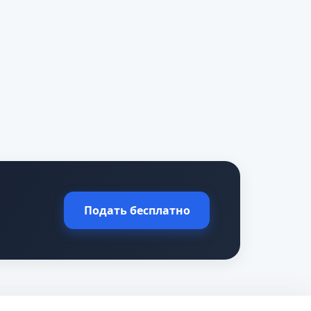
Подать бесплатно