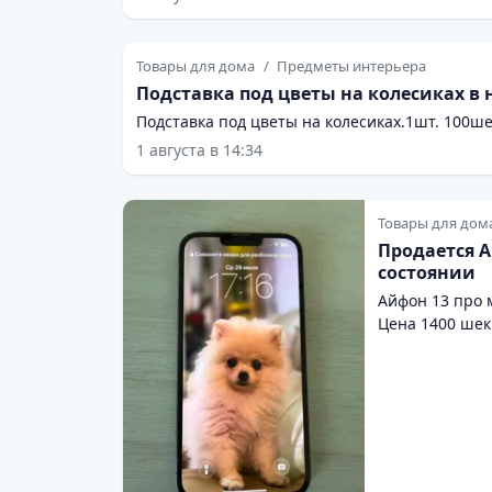
Товары для дома
Предметы интерьера
Подставка под цветы на колесиках в
Подставка под цветы на колесиках.1шт. 100ше
1 августа в 14:34
Товары для дом
Продается А
состоянии
Айфон 13 про м
Цена 1400 шек