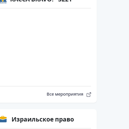
Все мероприятия
Израильское право