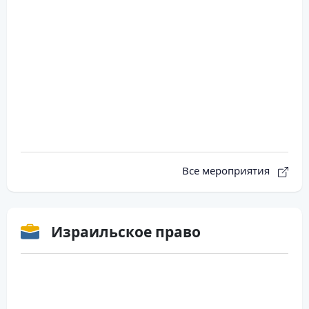
Все мероприятия
Израильское право