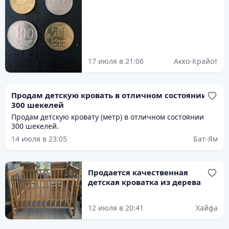
17 июля в 21:06
Акко-Крайот
Продам детскую кровать в отличном состоянии за
300 шекелей
Продам детскую кровату (метр) в отличном состоянии
300 шекелей.
14 июля в 23:05
Бат-Ям
Продается качественная
детская кроватка из дерева
12 июля в 20:41
Хайфа