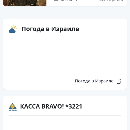
Погода в Израиле
Погода в Израиле
КАССА BRAVO! *3221