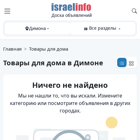
Доска объявлений
Все разделы
Димона
Главная
Товары для дома
Товары для дома
в Димоне
Ничего не найдено
Мы не нашли то, что вы искали. Измените
категорию или посмотрите объявления в других
городах.