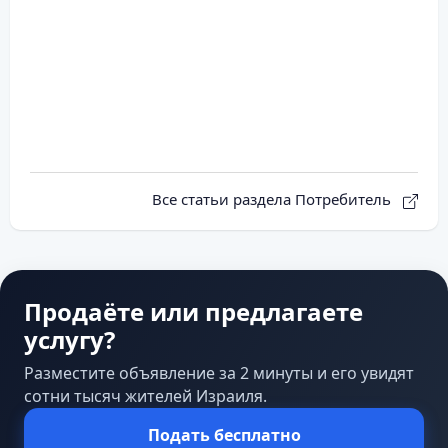
Все статьи раздела Потребитель
Продаёте или предлагаете
услугу?
Разместите объявление за 2 минуты и его увидят
сотни тысяч жителей Израиля.
Подать бесплатно