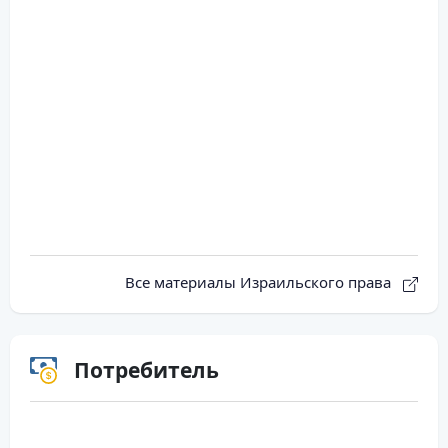
Все материалы Израильского права
Потребитель