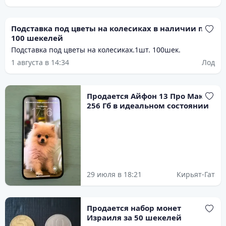
Подставка под цветы на колесиках в наличии по
100 шекелей
Подставка под цветы на колесиках.1шт. 100шек.
1 августа в 14:34
Лод
Продается Айфон 13 Про Макс
256 Гб в идеальном состоянии
29 июля в 18:21
Кирьят-Гат
Продается набор монет
Израиля за 50 шекелей