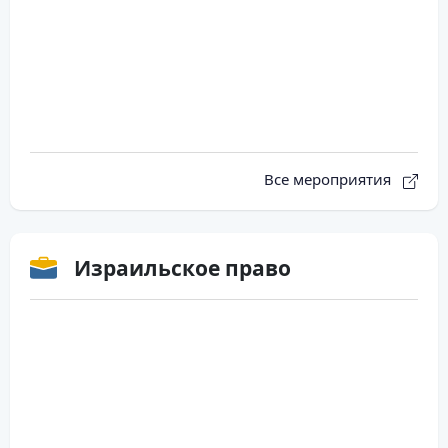
Все мероприятия
Израильское право