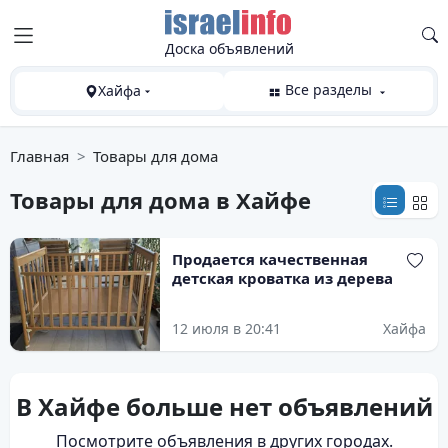
Доска объявлений
Все разделы
Хайфа
Главная
Товары для дома
Товары для дома
в Хайфе
Продается качественная
детская кроватка из дерева
12 июля в 20:41
Хайфа
В Хайфе больше нет объявлений
Посмотрите объявления в других городах.