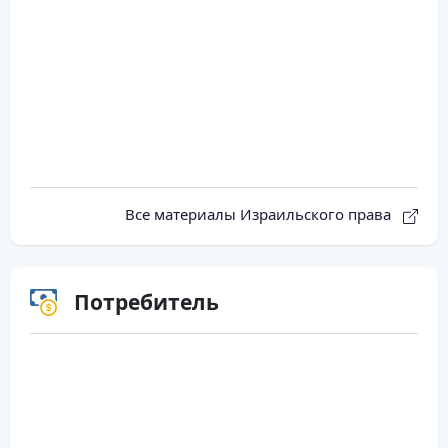
Все материалы Израильского права
Потребитель