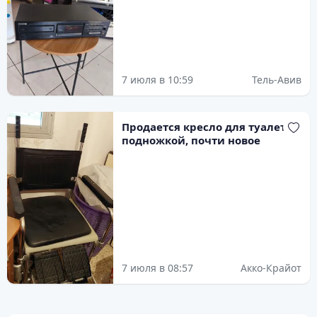
7 июля в 10:59
Тель-Авив
Продается кресло для туалета с
подножкой, почти новое
7 июля в 08:57
Акко-Крайот