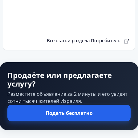
Все статьи раздела Потребитель
Продаёте или предлагаете
услугу?
Разместите объявление за 2 минуты и его увидят
сотни тысяч жителей Израиля.
Подать бесплатно