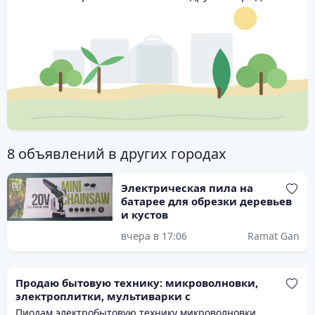
8 объявлений в других городах
Электрическая пила на
батарее для обрезки деревьев
и кустов
вчера в 17:06
Ramat Gan
Продаю бытовую технику: микроволновки,
электроплитки, мультиварки с
Пиодам электробытовую технику микроволновки