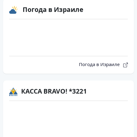
Погода в Израиле
Погода в Израиле
КАССА BRAVO! *3221