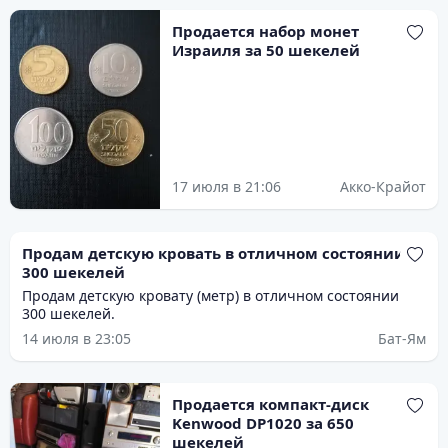
Продается набор монет
Израиля за 50 шекелей
17 июля в 21:06
Акко-Крайот
Продам детскую кровать в отличном состоянии за
300 шекелей
Продам детскую кровату (метр) в отличном состоянии
300 шекелей.
14 июля в 23:05
Бат-Ям
Продается компакт-диск
Kenwood DP1020 за 650
шекелей