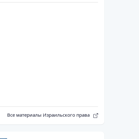
Все материалы Израильского права