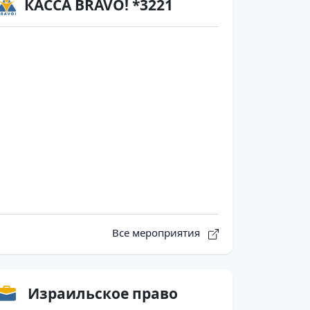
КАССА BRAVO! *3221
Все мероприятия
Израильское право