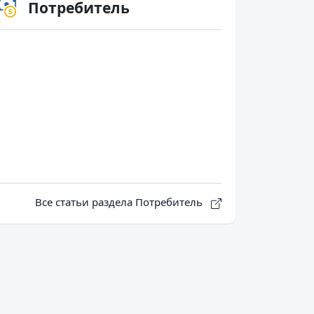
Потребитель
Все статьи раздела Потребитель