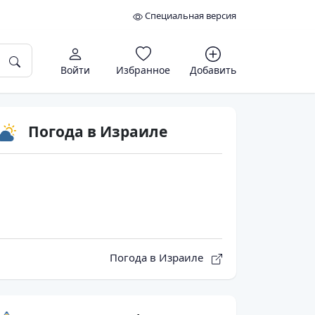
Специальная версия
Войти
Избранное
Добавить
Погода в Израиле
Погода в Израиле