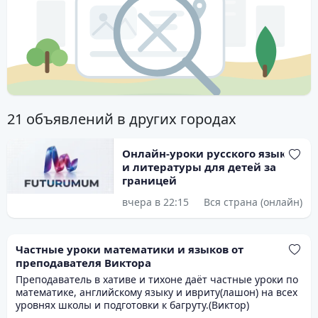
21 объявлений в других городах
Онлайн-уроки русского языка
и литературы для детей за
границей
вчера в 22:15
Вся страна (онлайн)
Частные уроки математики и языков от
преподавателя Виктора
Преподаватель в хативе и тихоне даёт частные уроки по
математике, английскому языку и ивриту(лашон) на всех
уровнях школы и подготовки к багруту.(Виктор)