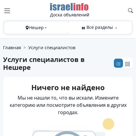
Доска объявлений
Все разделы
Нешер
Главная
Услуги специалистов
Услуги специалистов
в
Нешере
Ничего не найдено
Мы не нашли то, что вы искали. Измените
категорию или посмотрите объявления в других
городах.