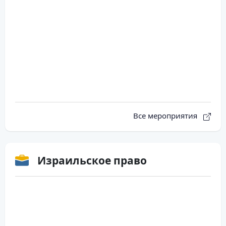
Все мероприятия
Израильское право