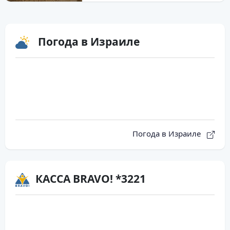
Погода в Израиле
Погода в Израиле
КАССА BRAVO! *3221