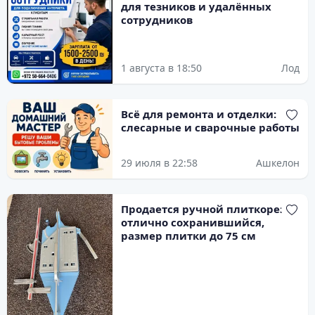
для тезников и удалённых
сотрудников
1 августа в 18:50
Лод
Всё для ремонта и отделки:
слесарные и сварочные работы
29 июля в 22:58
Ашкелон
Продается ручной плиткорез,
отлично сохранившийся,
размер плитки до 75 см