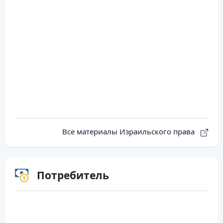
Все материалы Израильского права
Потребитель