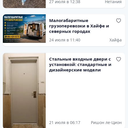
27 июля в 12:38
Нетания
Малогабаритные
грузоперевозки в Хайфе и
северных городах
24 июля в 11:40
Хайфа
Стальные входные двери с
установкой: стандартные и
дизайнерские модели
21 июля в 06:17
Ришон ле-Цион