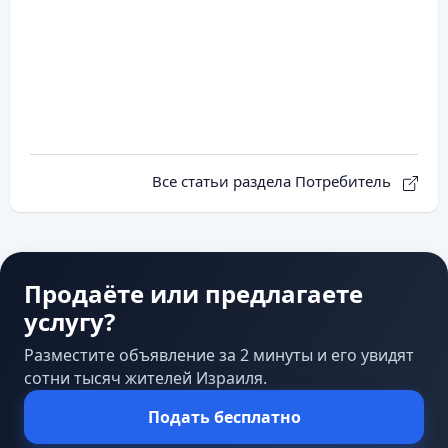
Все статьи раздела Потребитель
Продаёте или предлагаете
услугу?
Разместите объявление за 2 минуты и его увидят
сотни тысяч жителей Израиля.
Подать бесплатно