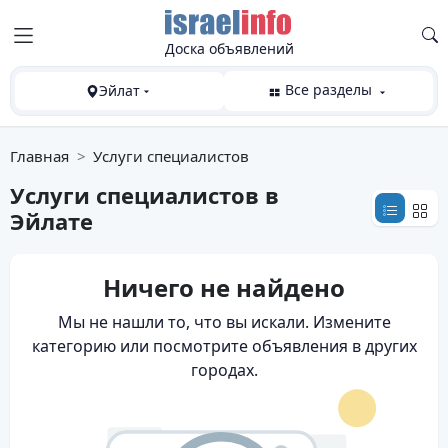
Доска объявлений
Все разделы
Эйлат
Главная
Услуги специалистов
Услуги специалистов
в
Эйлате
Ничего не найдено
Мы не нашли то, что вы искали. Измените
категорию или посмотрите объявления в других
городах.