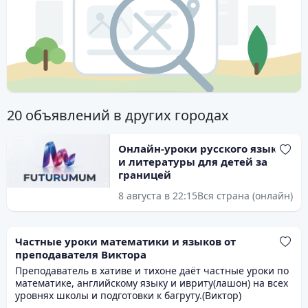
20 объявлений в других городах
Онлайн-уроки русского языка
и литературы для детей за
границей
8 августа в 22:15
Вся страна (онлайн)
Частные уроки математики и языков от
преподавателя Виктора
Преподаватель в хативе и тихоне даёт частные уроки по
математике, английскому языку и ивриту(лашон) на всех
уровнях школы и подготовки к багруту.(Виктор)