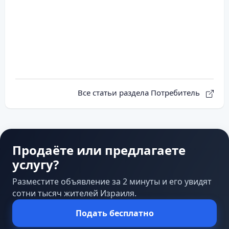
Все статьи раздела Потребитель
Продаёте или предлагаете
услугу?
Разместите объявление за 2 минуты и его увидят
сотни тысяч жителей Израиля.
Подать бесплатно