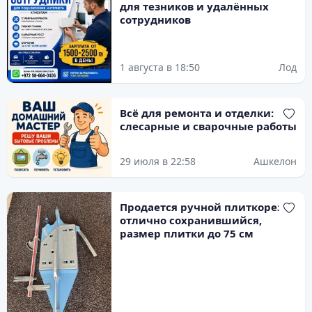
для тезников и удалённых
сотрудников
1 августа в 18:50
Лод
Всё для ремонта и отделки:
слесарные и сварочные работы
29 июля в 22:58
Ашкелон
Продается ручной плиткорез,
отлично сохранившийся,
размер плитки до 75 см