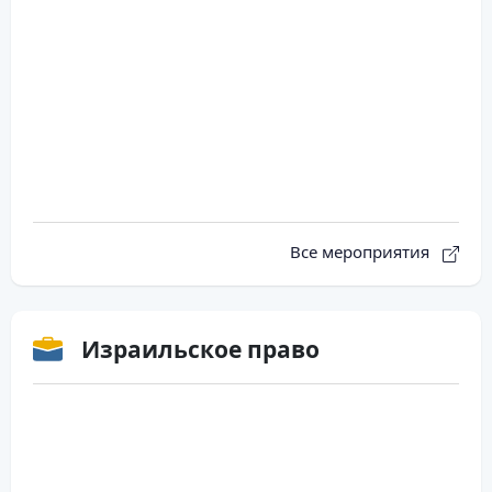
Все мероприятия
Израильское право