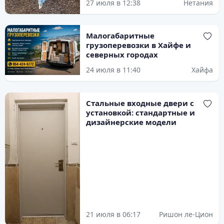
27 июля в 12:38
Нетания
Малогабаритные
грузоперевозки в Хайфе и
северных городах
24 июля в 11:40
Хайфа
Стальные входные двери с
установкой: стандартные и
дизайнерские модели
21 июля в 06:17
Ришон ле-Цион