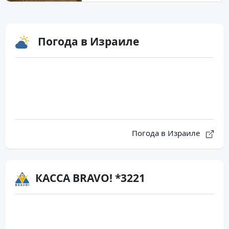
Погода в Израиле
Погода в Израиле
КАССА BRAVO! *3221