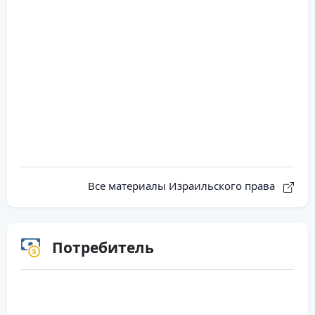
Все материалы Израильского права
Потребитель