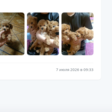
7 июля 2026 в 09:33