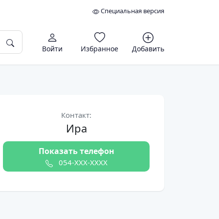
Специальная версия
Войти
Избранное
Добавить
Контакт:
Ира
Показать телефон
054
-XXX-XXXX