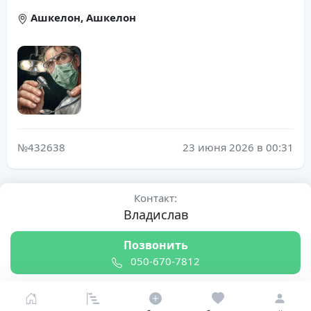
Ашкелон, Ашкелон
№432638
23 июня 2026 в 00:31
Контакт:
Владислав
Позвонить
050-670-7812