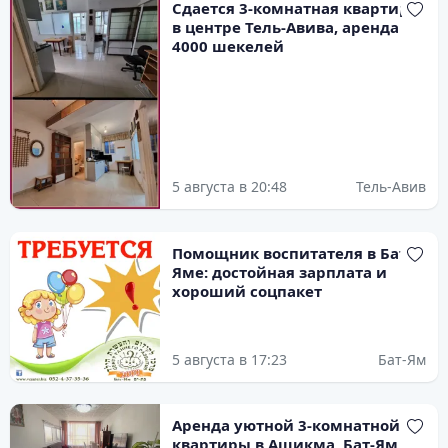
Сдается 3-комнатная квартира
в центре Тель-Авива, аренда
4000 шекелей
5 августа в 20:48
Тель-Авив
Помощник воспитателя в Бат-
Яме: достойная зарплата и
хороший соцпакет
5 августа в 17:23
Бат-Ям
Аренда уютной 3-комнатной
квартиры в Ашикма, Бат-Ям