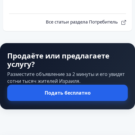
Все статьи раздела Потребитель
Продаёте или предлагаете
услугу?
Разместите объявление за 2 минуты и его увидят
сотни тысяч жителей Израиля.
Подать бесплатно