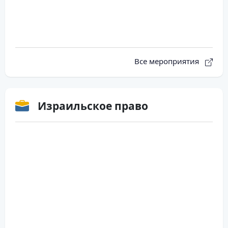
Все мероприятия
Израильское право