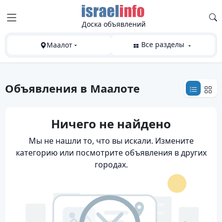
Доска объявлений
Все разделы
Маалот
Объявления
в Маалоте
Ничего не найдено
Мы не нашли то, что вы искали. Измените
категорию или посмотрите объявления в других
городах.