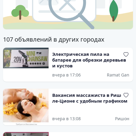
107 объявлений в других городах
Электрическая пила на
батарее для обрезки деревьев
и кустов
вчера в 17:06
Ramat Gan
Вакансия массажиста в Ришон-
ле-Ционе с удобным графиком
вчера в 13:08
Ришон