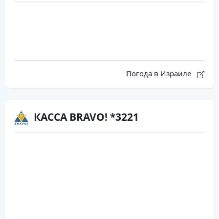
Погода в Израиле
КАССА BRAVO! *3221