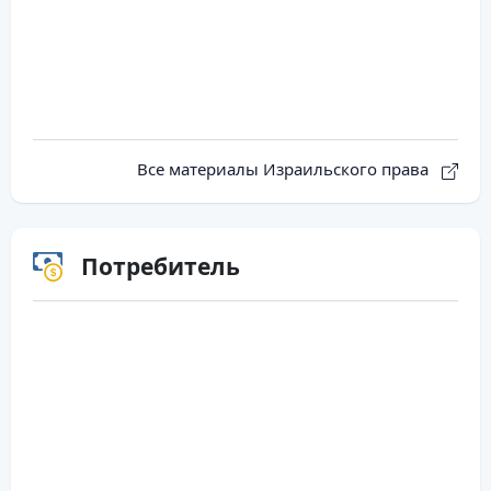
Все материалы Израильского права
Потребитель