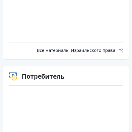
Все материалы Израильского права
Потребитель