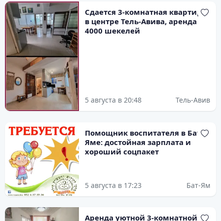
Сдается 3-комнатная квартира
в центре Тель-Авива, аренда
4000 шекелей
5 августа в 20:48
Тель-Авив
Помощник воспитателя в Бат-
Яме: достойная зарплата и
хороший соцпакет
5 августа в 17:23
Бат-Ям
Аренда уютной 3-комнатной