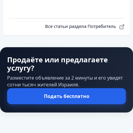
Все статьи раздела Потребитель
Продаёте или предлагаете
услугу?
Разместите объявление за 2 минуты и его увидят
сотни тысяч жителей Израиля.
Подать бесплатно