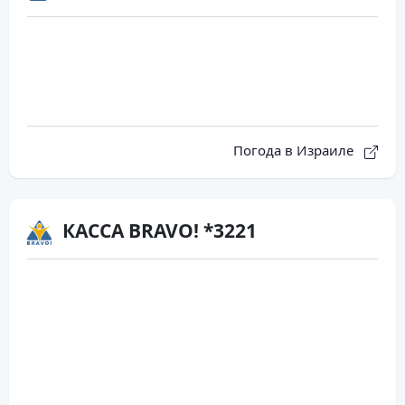
Погода в Израиле
КАССА BRAVO! *3221