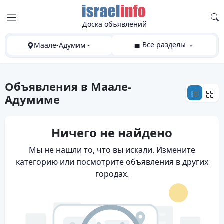
Доска объявлений
Все разделы
Маале-Адумим
Объявления
в Маале-
Адумиме
Ничего не найдено
Мы не нашли то, что вы искали. Измените
категорию или посмотрите объявления в других
городах.