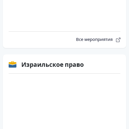
Все мероприятия
Израильское право