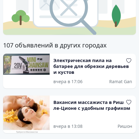
107 объявлений в других городах
Электрическая пила на
батарее для обрезки деревьев
и кустов
вчера в 17:06
Ramat Gan
Вакансия массажиста в Ришон-
ле-Ционе с удобным графиком
вчера в 13:08
Ришон