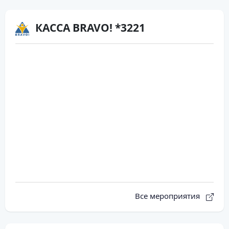
КАССА BRAVO! *3221
Все мероприятия