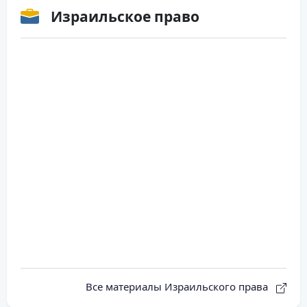
Израильское право
Все материалы Израильского права