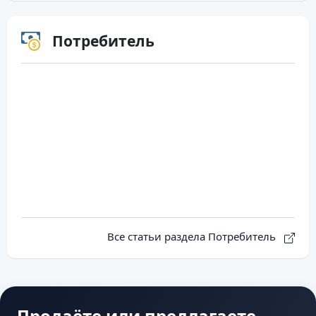
Потребитель
Все статьи раздела Потребитель
Продаёте или предлагаете