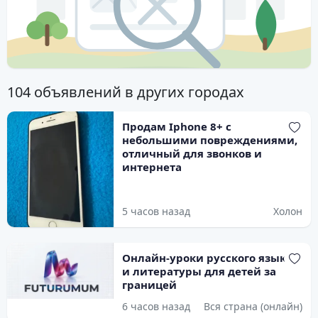
104 объявлений в других городах
Продам Iphone 8+ с
небольшими повреждениями,
отличный для звонков и
интернета
5 часов назад
Холон
Онлайн-уроки русского языка
и литературы для детей за
границей
6 часов назад
Вся страна (онлайн)