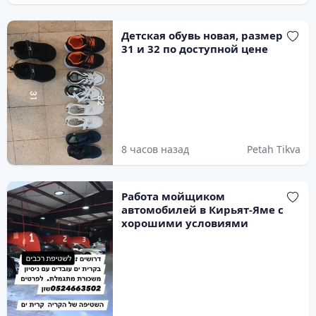
Детская обувь новая, размеры
31 и 32 по доступной цене
8 часов назад
Petah Tikva
Работа мойщиком
автомобилей в Кирьят-Яме с
хорошими условиями