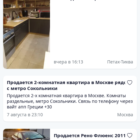
вчера в 16:13
Петах-Тиква
Продается 2-комнатная квартира в Москве рядом
с метро Сокольники
Продается 2-х комнатная квартира в Москве. Комнаты
раздельные, метро Сокольники. Связь по телефону через
вайт апп Греции +30
7 августа в 23:10
Москва
Продается Рено Флюенс 2011