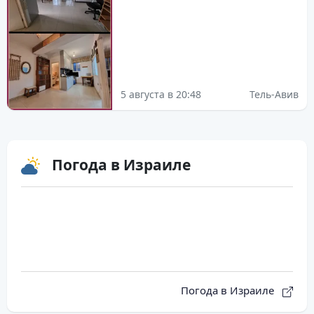
5 августа в 20:48
Тель-Авив
Погода в Израиле
Погода в Израиле