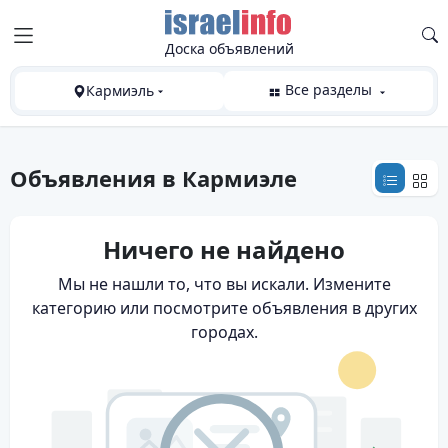
Доска объявлений
Все разделы
Кармиэль
Объявления
в Кармиэле
Ничего не найдено
Мы не нашли то, что вы искали. Измените
категорию или посмотрите объявления в других
городах.