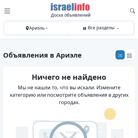
Доска объявлений
Все разделы
Ариэль
Объявления
в Ариэле
Ничего не найдено
Мы не нашли то, что вы искали. Измените
категорию или посмотрите объявления в других
городах.