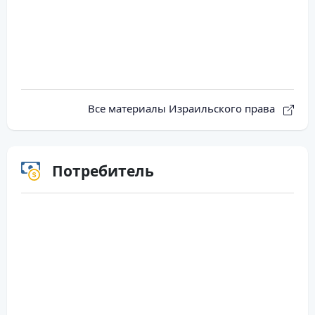
Все материалы Израильского права
Потребитель