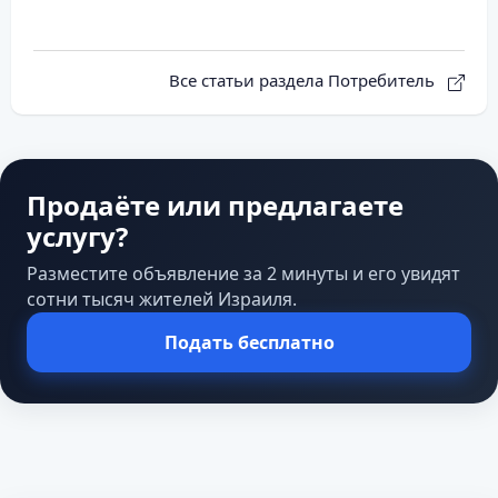
Все статьи раздела Потребитель
Продаёте или предлагаете
услугу?
Разместите объявление за 2 минуты и его увидят
сотни тысяч жителей Израиля.
Подать бесплатно