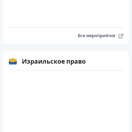
Все мероприятия
Израильское право