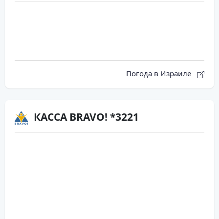
Погода в Израиле
КАССА BRAVO! *3221