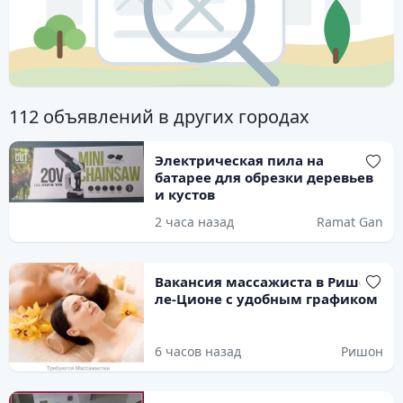
112 объявлений в других городах
Электрическая пила на
батарее для обрезки деревьев
и кустов
2 часа назад
Ramat Gan
Вакансия массажиста в Ришон-
ле-Ционе с удобным графиком
6 часов назад
Ришон